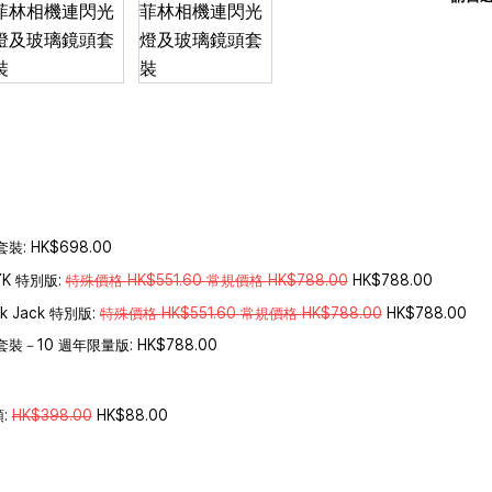
套裝:
HK$698.00
K 特別版:
特殊價格 HK$551.60 常規價格 HK$788.00
HK$788.00
k Jack 特別版:
特殊價格 HK$551.60 常規價格 HK$788.00
HK$788.00
燈套裝－10 週年限量版:
HK$788.00
:
HK$398.00
HK$88.00