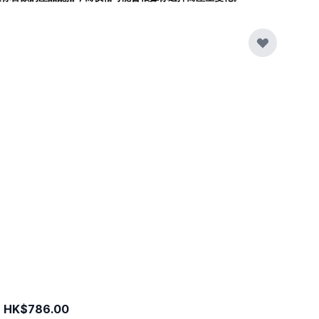
HK$786.00