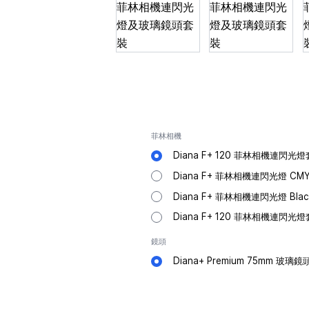
菲林相機
Diana F+ 120 菲林相機連閃光燈
Diana F+ 菲林相機連閃光燈 CMY
Diana F+ 菲林相機連閃光燈 Blac
Diana F+ 120 菲林相機連閃光
鏡頭
Diana+ Premium 75mm 玻璃鏡頭