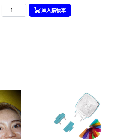
數量
加入購物車