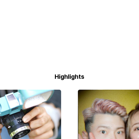
Highlights