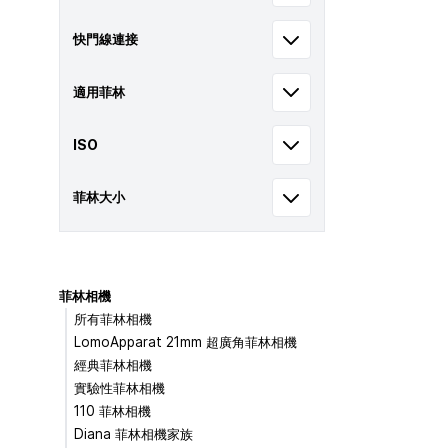
快門線連接
適用菲林
ISO
菲林大小
菲林相機
所有菲林相機
LomoApparat 21mm 超廣角菲林相機
經典菲林相機
實驗性菲林相機
110 菲林相機
Diana 菲林相機家族