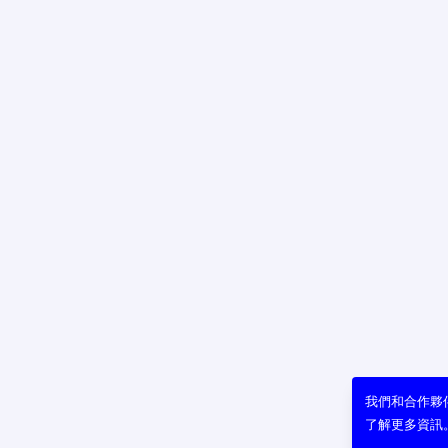
我們和合作夥伴
了解更多資訊