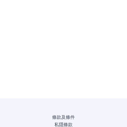
條款及條件
私隱條款