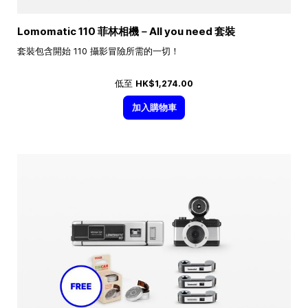
Lomomatic 110 菲林相機－All you need 套裝
套裝包含開始 110 攝影冒險所需的一切！
低至
HK$1,274.00
加入購物車