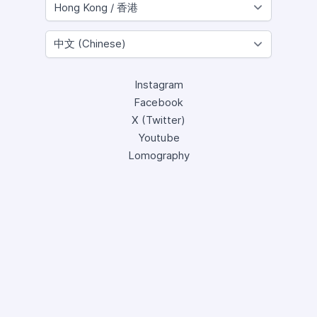
Instagram
Facebook
X (Twitter)
Youtube
Lomography