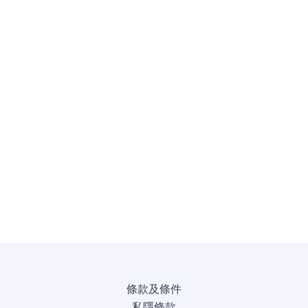
條款及條件
私隱條款