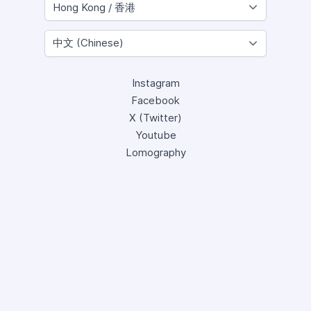
Instagram
Facebook
X (Twitter)
Youtube
Lomography