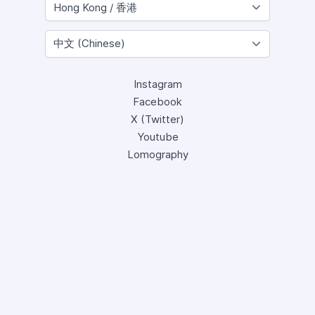
Instagram
Facebook
X (Twitter)
Youtube
Lomography