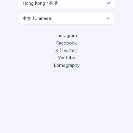
Instagram
Facebook
X (Twitter)
Youtube
Lomography