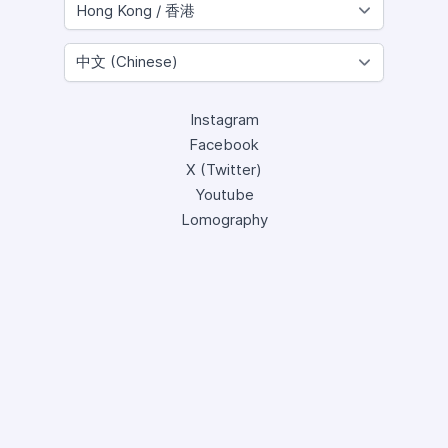
Instagram
Facebook
X (Twitter)
Youtube
Lomography