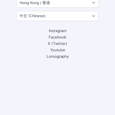
Instagram
Facebook
X (Twitter)
Youtube
Lomography