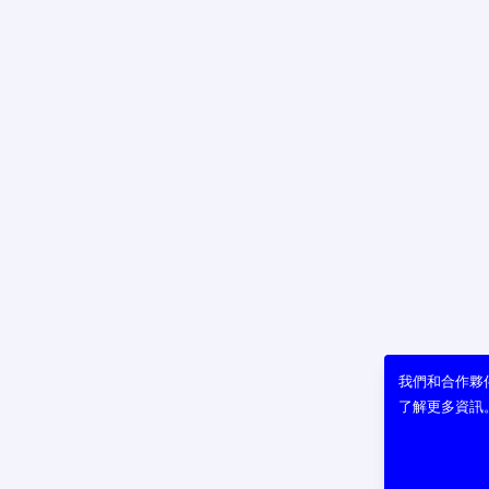
我們和合作夥伴
了解更多資訊