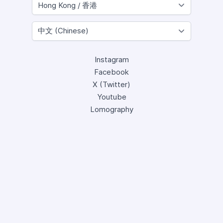
Instagram
Facebook
X (Twitter)
Youtube
Lomography