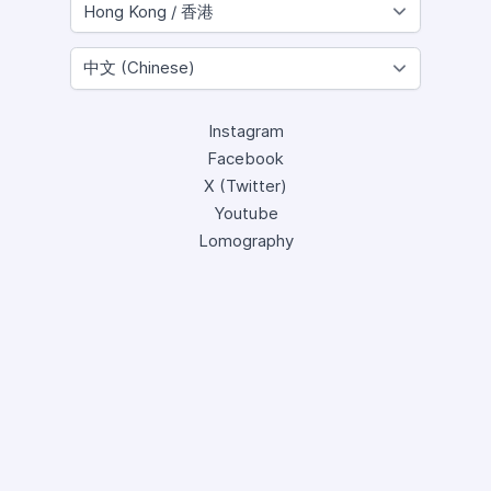
Instagram
Facebook
X (Twitter)
Youtube
Lomography