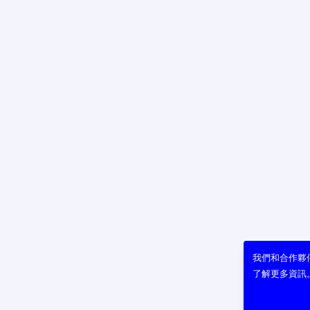
我們和合作夥伴
了解更多資訊