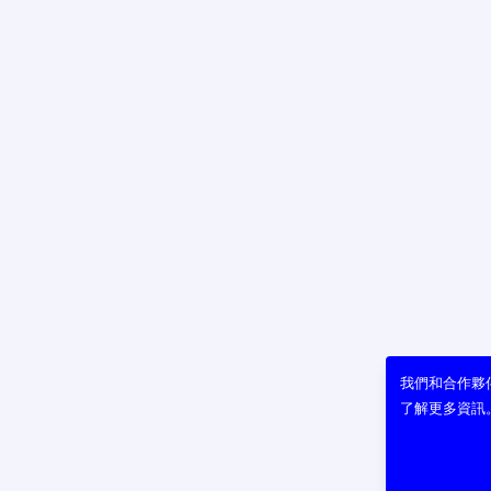
我們和合作夥伴
了解更多資訊