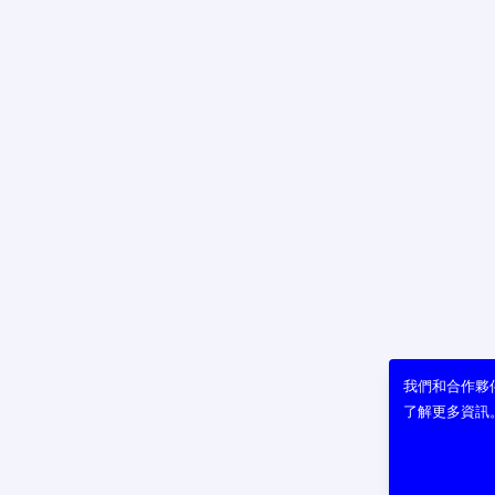
我們和合作夥伴
了解更多資訊