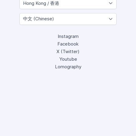
Instagram
Facebook
X (Twitter)
Youtube
Lomography