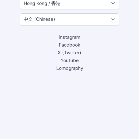
Instagram
Facebook
X (Twitter)
Youtube
Lomography