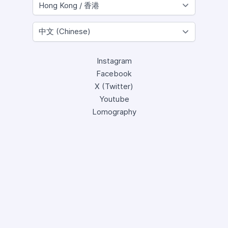
Instagram
Facebook
X (Twitter)
Youtube
Lomography