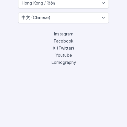
Instagram
Facebook
X (Twitter)
Youtube
Lomography