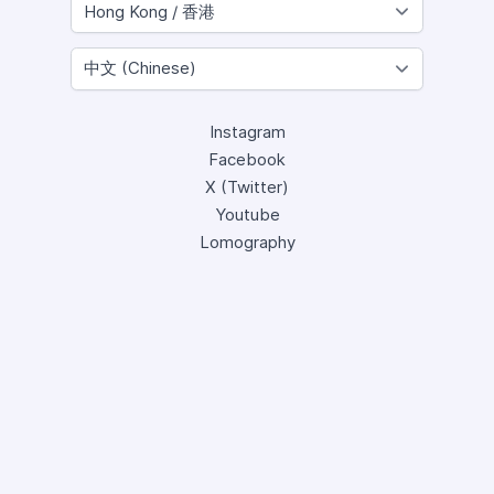
Instagram
Facebook
X (Twitter)
Youtube
Lomography