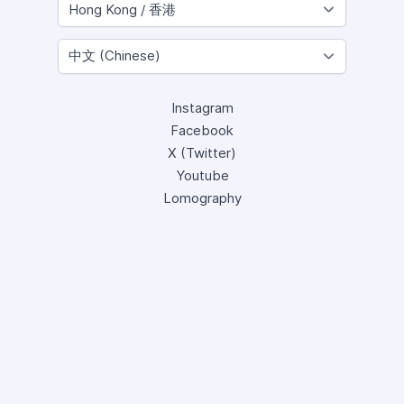
Instagram
Facebook
X (Twitter)
Youtube
Lomography