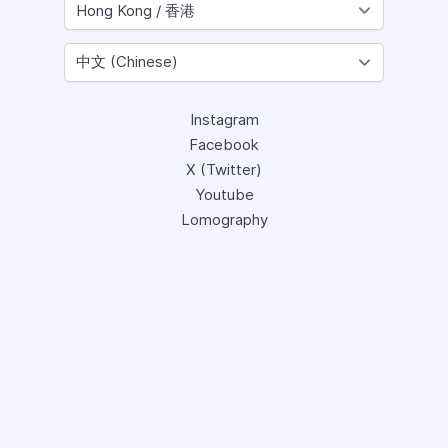
Instagram
Facebook
X (Twitter)
Youtube
Lomography