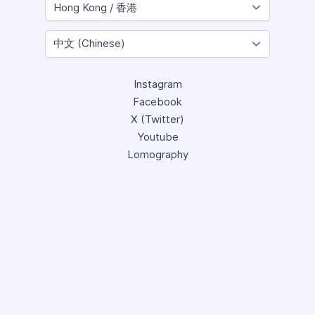
Instagram
Facebook
X (Twitter)
Youtube
Lomography