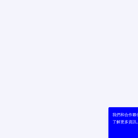
我們和合作夥伴
了解更多資訊