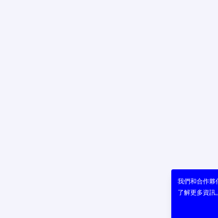
我們和合作夥伴
了解更多資訊