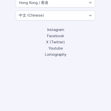
Instagram
Facebook
X (Twitter)
Youtube
Lomography