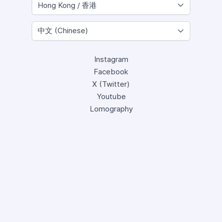
Instagram
Facebook
X (Twitter)
Youtube
Lomography