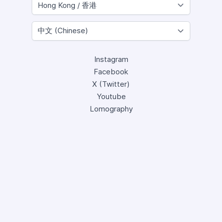
Instagram
Facebook
X (Twitter)
Youtube
Lomography