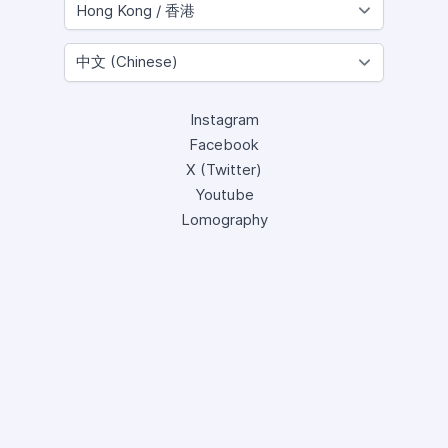
Instagram
Facebook
X (Twitter)
Youtube
Lomography