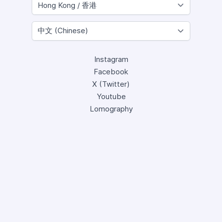
Instagram
Facebook
X (Twitter)
Youtube
Lomography