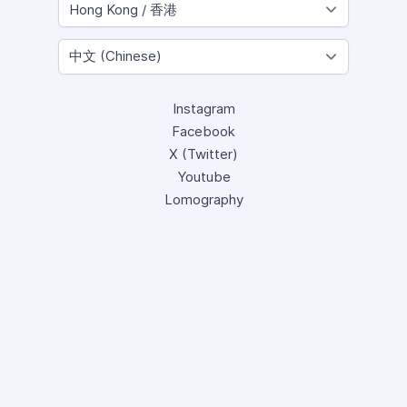
Instagram
Facebook
X (Twitter)
Youtube
Lomography