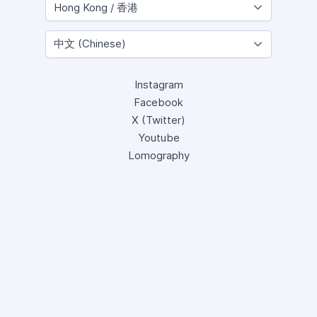
Instagram
Facebook
X (Twitter)
Youtube
Lomography