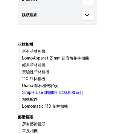
鏡頭焦距
菲林相機
所有菲林相機
LomoApparat 21mm 超廣角菲林相機
經典菲林相機
實驗性菲林相機
110 菲林相機
Diana 菲林相機家族
Simple Use 即開即用菲林相機系列
相機配件
Lomomatic 110 菲林相機
藝術鏡頭
所有藝術鏡頭
單反相機