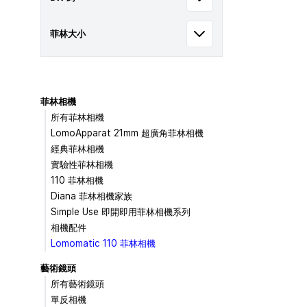
菲林大小
菲林相機
所有菲林相機
LomoApparat 21mm 超廣角菲林相機
經典菲林相機
實驗性菲林相機
110 菲林相機
Diana 菲林相機家族
Simple Use 即開即用菲林相機系列
相機配件
Lomomatic 110 菲林相機
藝術鏡頭
所有藝術鏡頭
單反相機