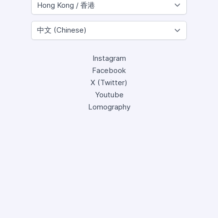
Instagram
Facebook
X (Twitter)
Youtube
Lomography