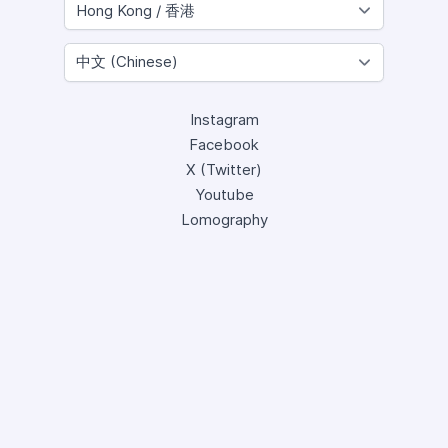
Instagram
Facebook
X (Twitter)
Youtube
Lomography