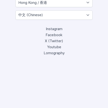
Instagram
Facebook
X (Twitter)
Youtube
Lomography