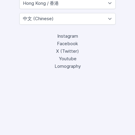
Instagram
Facebook
X (Twitter)
Youtube
Lomography