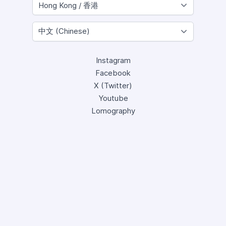
Instagram
Facebook
X (Twitter)
Youtube
Lomography