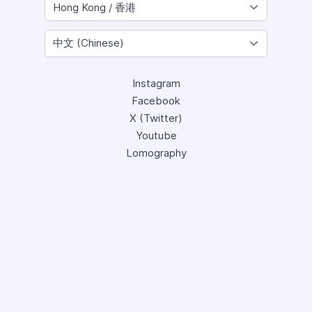
Instagram
Facebook
X (Twitter)
Youtube
Lomography