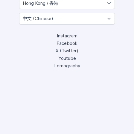
Instagram
Facebook
X (Twitter)
Youtube
Lomography