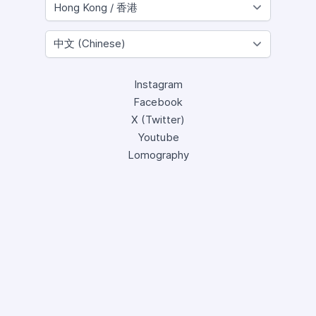
Instagram
Facebook
X (Twitter)
Youtube
Lomography