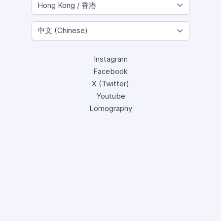
Instagram
Facebook
X (Twitter)
Youtube
Lomography