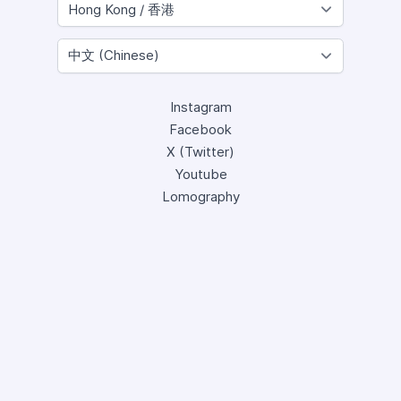
Instagram
Facebook
X (Twitter)
Youtube
Lomography