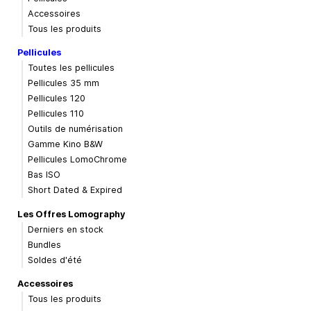
Accessoires
Tous les produits
Pellicules
Toutes les pellicules
Pellicules 35 mm
Pellicules 120
Pellicules 110
Outils de numérisation
Gamme Kino B&W
Pellicules LomoChrome
Bas ISO
Short Dated & Expired
Les Offres Lomography
Derniers en stock
Bundles
Soldes d'été
Accessoires
Tous les produits