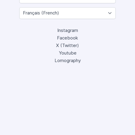
Instagram
Facebook
X (Twitter)
Youtube
Lomography