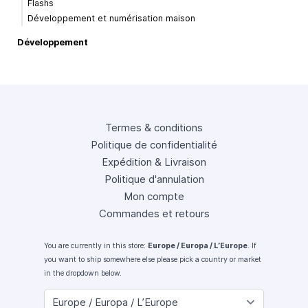
Flashs
Développement et numérisation maison
Développement
Termes & conditions
Politique de confidentialité
Expédition & Livraison
Politique d'annulation
Mon compte
Commandes et retours
You are currently in this store:
Europe / Europa / L’Europe
. If
you want to ship somewhere else please pick a country or market
in the dropdown below.