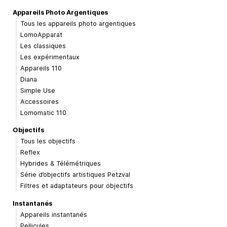
Appareils Photo Argentiques
Tous les appareils photo argentiques
LomoApparat
Les classiques
Les expérimentaux
Appareils 110
Diana
Simple Use
Accessoires
Lomomatic 110
Objectifs
Tous les objectifs
Reflex
Hybrides & Télémétriques
Série d’objectifs artistiques Petzval
Filtres et adaptateurs pour objectifs
Instantanés
Appareils instantanés
Pellicules