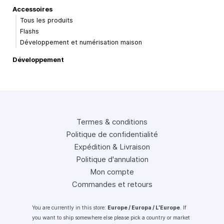
Accessoires
Tous les produits
Flashs
Développement et numérisation maison
Développement
Termes & conditions
Politique de confidentialité
Expédition & Livraison
Politique d'annulation
Mon compte
Commandes et retours
You are currently in this store:
Europe / Europa / L’Europe
. If
you want to ship somewhere else please pick a country or market