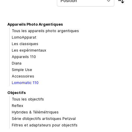
Trie
Appareils Photo Argentiques
Tous les appareils photo argentiques
LomoApparat
Les classiques
Les expérimentaux
Appareils 110
Diana
Simple Use
Accessoires
Lomomatic 110
Objectifs
Tous les objectifs
Reflex
Hybrides & Télémétriques
Série d’objectifs artistiques Petzval
Filtres et adaptateurs pour objectifs