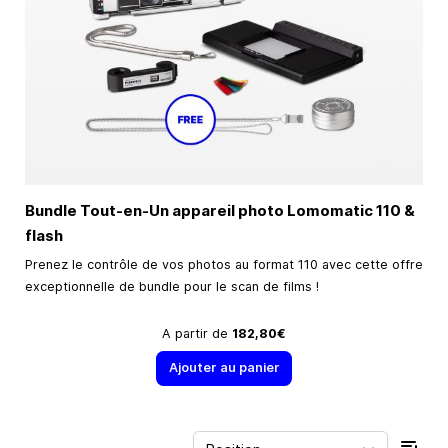
Bundle Tout-en-Un appareil photo Lomomatic 110 &
flash
Prenez le contrôle de vos photos au format 110 avec cette offre
exceptionnelle de bundle pour le scan de films !
A partir de
182,80€
Ajouter au panier