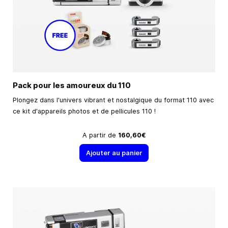
Pack pour les amoureux du 110
Plongez dans l'univers vibrant et nostalgique du format 110 avec
ce kit d'appareils photos et de pellicules 110 !
A partir de
160,60€
Ajouter au panier