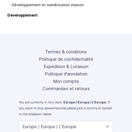
Développement et numérisation maison
Développement
Termes & conditions
Politique de confidentialité
Expédition & Livraison
Politique d'annulation
Mon compte
Commandes et retours
You are currently in this store:
Europe / Europa / L’Europe
. If
you want to ship somewhere else please pick a country or market
in the dropdown below.