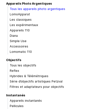
Appareils Photo Argentiques
Tous les appareils photo argentiques
LomoApparat
Les classiques
Les expérimentaux
Appareils 110
Diana
Simple Use
Accessoires
Lomomatic 110
Objectifs
Tous les objectifs
Reflex
Hybrides & Télémétriques
Série d’objectifs artistiques Petzval
Filtres et adaptateurs pour objectifs
Instantanés
Appareils instantanés
Pellicules