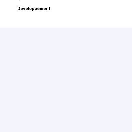
Développement