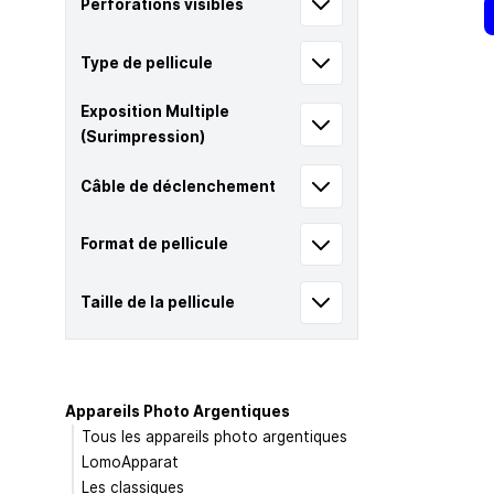
Perforations visibles
Type de pellicule
Exposition Multiple
(Surimpression)
Câble de déclenchement
Format de pellicule
Taille de la pellicule
Appareils Photo Argentiques
Tous les appareils photo argentiques
LomoApparat
Les classiques