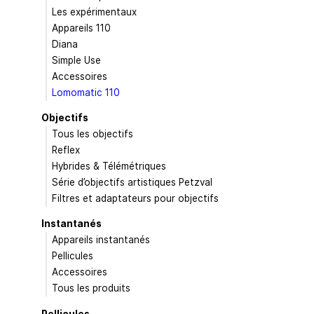
Les expérimentaux
Appareils 110
Diana
Simple Use
Accessoires
Lomomatic 110
Objectifs
Tous les objectifs
Reflex
Hybrides & Télémétriques
Série d’objectifs artistiques Petzval
Filtres et adaptateurs pour objectifs
Instantanés
Appareils instantanés
Pellicules
Accessoires
Tous les produits
Pellicules