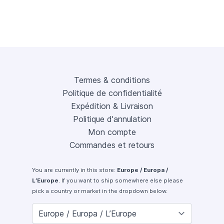
Termes & conditions
Politique de confidentialité
Expédition & Livraison
Politique d'annulation
Mon compte
Commandes et retours
You are currently in this store:
Europe / Europa /
L’Europe
. If you want to ship somewhere else please
pick a country or market in the dropdown below.